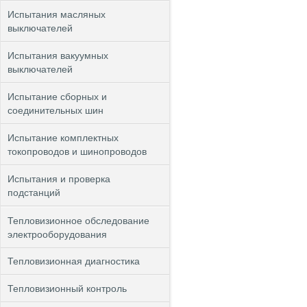
Испытания масляных
выключателей
Испытания вакуумных
выключателей
Испытание сборных и
соединительных шин
Испытание комплектных
токопроводов и шинопроводов
Испытания и проверка
подстанций
Тепловизионное обследование
электрооборудования
Тепловизионная диагностика
Тепловизионный контроль