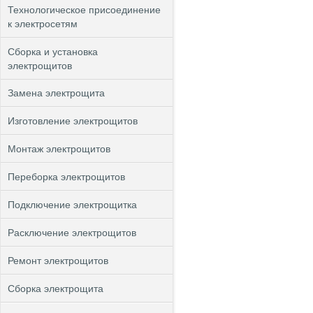
Технологическое присоединение
к электросетям
Сборка и установка
электрощитов
Замена электрощита
Изготовление электрощитов
Монтаж электрощитов
Переборка электрощитов
Подключение электрощитка
Расключение электрощитов
Ремонт электрощитов
Сборка электрощита