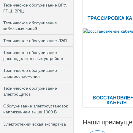
Техническое обслуживание ВРУ,
ГРЩ, ВРЩ
ТРАССИРОВКА КА
Техническое обслуживание
кабельных линий
Техническое обслуживание ЛЭП
Техническое обслуживание
распределительных устройств
Техническое обслуживание
электроснабжения
Техническое обслуживание
электрощитов
ВОССТАНОВЛЕ
КАБЕЛЯ
Обслуживание электроустановок
напряжением выше 1000 В
Наши преимуще
Электротехническая экспертиза