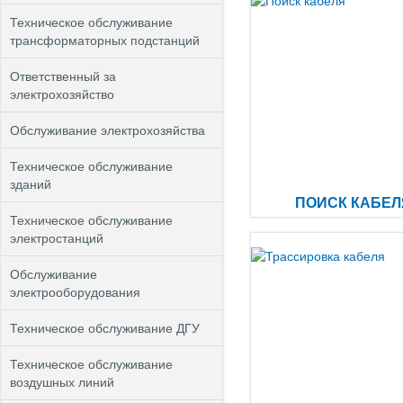
Техническое обслуживание
трансформаторных подстанций
Ответственный за
электрохозяйство
Обслуживание электрохозяйства
Техническое обслуживание
зданий
ПОИСК КАБЕЛ
Техническое обслуживание
электростанций
Обслуживание
электрооборудования
Техническое обслуживание ДГУ
Техническое обслуживание
воздушных линий