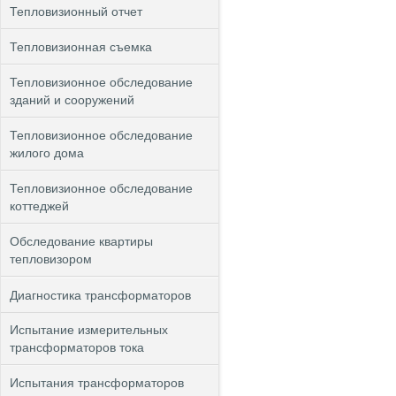
Тепловизионный отчет
Тепловизионная съемка
Тепловизионное обследование
зданий и сооружений
Тепловизионное обследование
жилого дома
Тепловизионное обследование
коттеджей
Обследование квартиры
тепловизором
Диагностика трансформаторов
Испытание измерительных
трансформаторов тока
Испытания трансформаторов