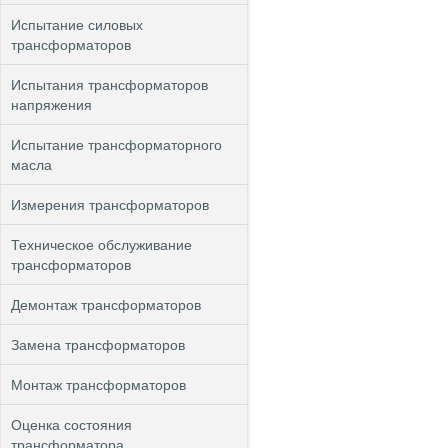
Испытание силовых
трансформаторов
Испытания трансформаторов
напряжения
Испытание трансформаторного
масла
Измерения трансформаторов
Техническое обслуживание
трансформаторов
Демонтаж трансформаторов
Замена трансформаторов
Монтаж трансформаторов
Оценка состояния
трансформатора