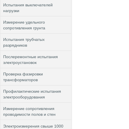
Испытания выключателей
нагрузки
Измерение удельного
сопротивления грунта
Испытания трубчатых
разрядников
Послеремонтные испытания
электроустановок
Проверка фазировки
трансформаторов
Профилактические испытания
электрооборудования
Измерение сопротивления
проводимости полов и стен
Электроизмерения свыше 1000