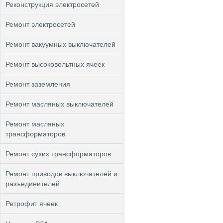
Реконструкция электросетей
Ремонт электросетей
Ремонт вакуумных выключателей
Ремонт высоковольтных ячеек
Ремонт заземления
Ремонт масляных выключателей
Ремонт масляных
трансформаторов
Ремонт сухих трансформаторов
Ремонт приводов выключателей и
разъединителей
Ретрофит ячеек