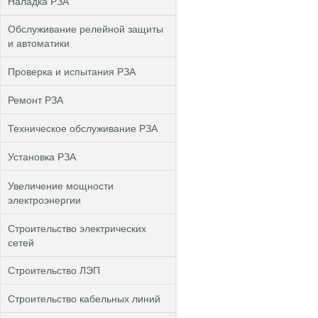
Наладка РЗА
Обслуживание релейной защиты
и автоматики
Проверка и испытания РЗА
Ремонт РЗА
Техническое обслуживание РЗА
Установка РЗА
Увеличение мощности
электроэнергии
Строительство электрических
сетей
Строительство ЛЭП
Строительство кабельных линий