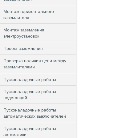
Монтаж горизонтального
заземлителя
Монтаж заземления
электроустановок
Проект заземления
Проверка наличия цепи между
заземлителями
Пусконаладочные работы
Пусконаладочные работы
подстанций
Пусконаладочные работы
автоматических выключателей
Пусконаладочные работы
автоматики