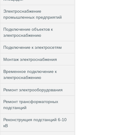
Электроснабжение
промышленных предприятий
Подключение объектов к
электроснабжению
Подключение к электросетям
Монтаж электроснабжения
Временное подключение к
электроснабжению
Ремонт электрооборудования
Ремонт трансформаторных
подстанций
Реконструкция подстанций 6-10
кВ