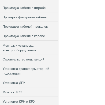
Прокладка кабеля в штробе
Проверка фазировки кабеля
Прокладка кабелей проколом
Прокладка кабеля в коробе
Монтаж и установка
электрооборудования
Строительство подстанций
Установка трансформаторной
подстанции
Установка ДГУ
Монтаж КСО
Установка КРН и КРУ