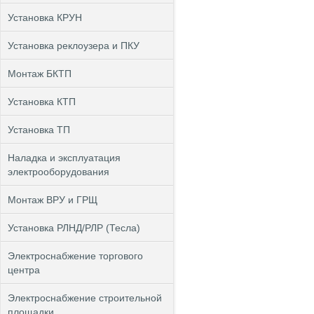
Установка КРУН
Установка реклоузера и ПКУ
Монтаж БКТП
Установка КТП
Установка ТП
Наладка и эксплуатация
электрооборудования
Монтаж ВРУ и ГРЩ
Установка РЛНД/РЛР (Тесла)
Электроснабжение торгового
центра
Электроснабжение строительной
площадки