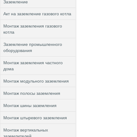
Заземление
Акт на заземление газового котла
Монтаж заземления газового
котла
Заземление промышленного
оборудования
Монтаж заземления частного
дома
Монтаж модульного заземления
Монтаж полосы заземления
Монтаж шины заземления
Монтаж штыревого заземления
Монтаж вертикальных
заземлителей