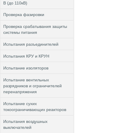
В (до 110кВ)
Проверка фазировки
Проверка срабатывания защиты
системы питания
Испытания разъединителей
Испытания КРУ и КРУН
Испытание изоляторов
Испытание вентильных
разрядников и ограничителей
перенапряжения
Испытание сухих
токоограничивающих реакторов
Испытания воздушных
выключателей