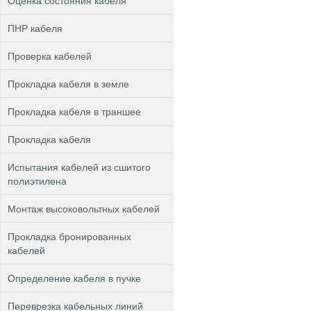
Оценка состояния кабеля
ПНР кабеля
Проверка кабелей
Прокладка кабеля в земле
Прокладка кабеля в траншее
Прокладка кабеля
Испытания кабелей из сшитого
полиэтилена
Монтаж высоковольтных кабелей
Прокладка бронированных
кабелей
Определение кабеля в пучке
Переврезка кабельных линий