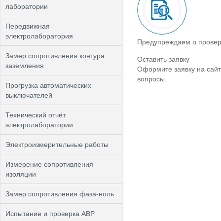
лаборатории
Передвижная
электролаборатория
Предупреждаем о провер
Замер сопротивления контура
Оставить заявку
заземления
Оформите заявку на сайт
вопросы.
Прогрузка автоматических
выключателей
Технический отчёт
электролаборатории
Электроизмерительные работы
Измерение сопротивления
изоляции
Замер сопротивления фаза-ноль
Испытание и проверка АВР