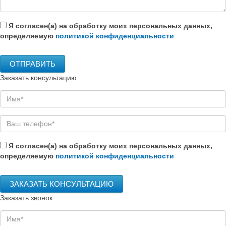
Я согласен(а) на обработку моих персональных данных,
определяемую
политикой конфиденциальности
Заказать консультацию
Я согласен(а) на обработку моих персональных данных,
определяемую
политикой конфиденциальности
Заказать звонок