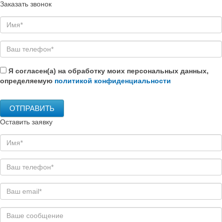
Заказать звонок
Я согласен(а) на обработку моих персональных данных,
определяемую
политикой конфиденциальности
Оставить заявку