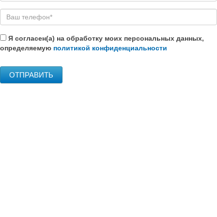
Я согласен(а) на обработку моих персональных данных,
определяемую
политикой конфиденциальности