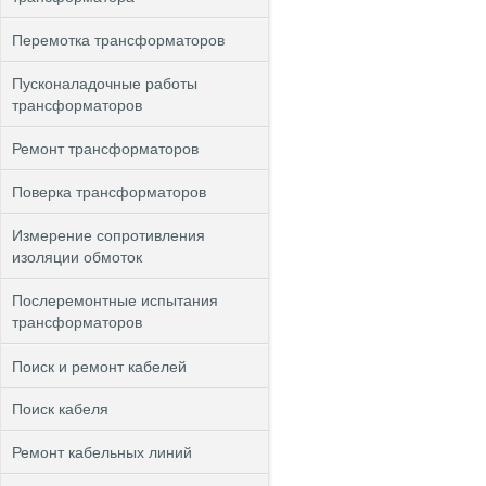
Перемотка трансформаторов
Пусконаладочные работы
трансформаторов
Ремонт трансформаторов
Поверка трансформаторов
Измерение сопротивления
изоляции обмоток
Послеремонтные испытания
трансформаторов
Поиск и ремонт кабелей
Поиск кабеля
Ремонт кабельных линий