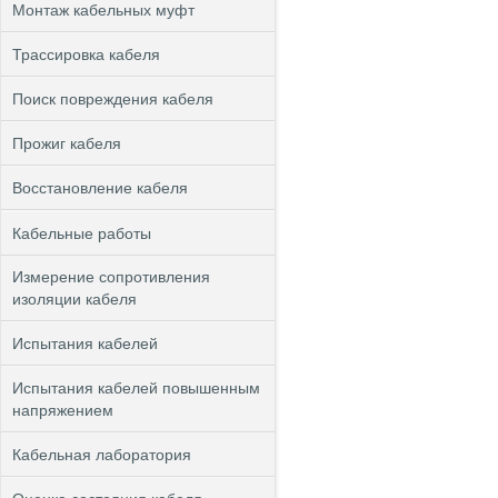
Монтаж кабельных муфт
Трассировка кабеля
Поиск повреждения кабеля
Прожиг кабеля
Восстановление кабеля
Кабельные работы
Измерение сопротивления
изоляции кабеля
Испытания кабелей
Испытания кабелей повышенным
напряжением
Кабельная лаборатория