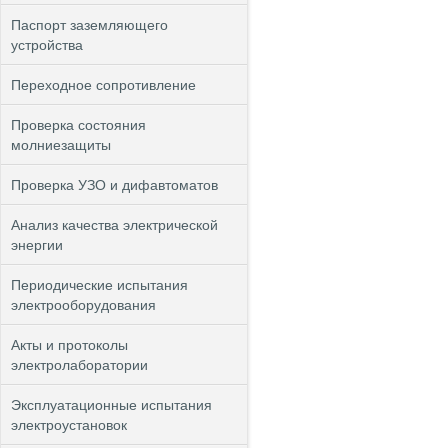
Паспорт заземляющего
устройства
Переходное сопротивление
Проверка состояния
молниезащиты
Проверка УЗО и дифавтоматов
Анализ качества электрической
энергии
Периодические испытания
электрооборудования
Акты и протоколы
электролаборатории
Эксплуатационные испытания
электроустановок