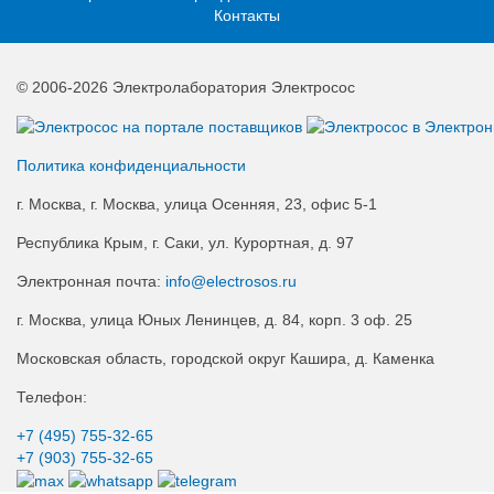
Контакты
© 2006-2026 Электролаборатория Электросос
Политика конфиденциальности
г. Москва, г. Москва, улица Осенняя, 23, офис 5-1
Республика Крым, г. Саки, ул. Курортная, д. 97
Электронная почта:
info@electrosos.ru
г. Москва, улица Юных Ленинцев, д. 84, корп. 3 оф. 25
Московская область, городской округ Кашира, д. Каменка
Телефон:
+7 (495)
755-32-65
+7 (903)
755-32-65