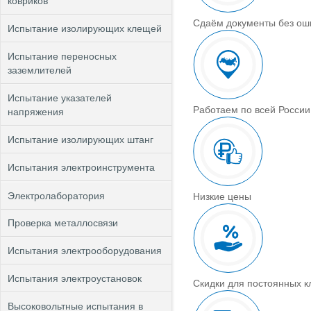
ковриков
Сдаём документы без ош
Испытание изолирующих клещей
Испытание переносных
заземлителей
Испытание указателей
Работаем по всей России
напряжения
Испытание изолирующих штанг
Испытания электроинструмента
Электролаборатория
Низкие цены
Проверка металлосвязи
Испытания электрооборудования
Испытания электроустановок
Скидки для постоянных к
Высоковольтные испытания в