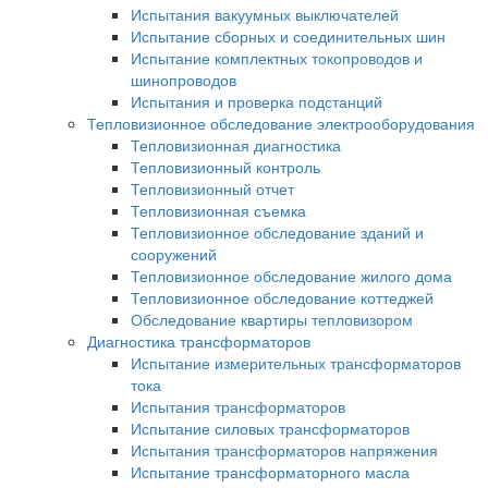
Испытания вакуумных выключателей
Испытание сборных и соединительных шин
Испытание комплектных токопроводов и
шинопроводов
Испытания и проверка подстанций
Тепловизионное обследование электрооборудования
Тепловизионная диагностика
Тепловизионный контроль
Тепловизионный отчет
Тепловизионная съемка
Тепловизионное обследование зданий и
сооружений
Тепловизионное обследование жилого дома
Тепловизионное обследование коттеджей
Обследование квартиры тепловизором
Диагностика трансформаторов
Испытание измерительных трансформаторов
тока
Испытания трансформаторов
Испытание силовых трансформаторов
Испытания трансформаторов напряжения
Испытание трансформаторного масла