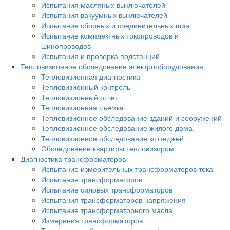
Испытания масляных выключателей
Испытания вакуумных выключателей
Испытание сборных и соединительных шин
Испытание комплектных токопроводов и
шинопроводов
Испытания и проверка подстанций
Тепловизионное обследование электрооборудования
Тепловизионная диагностика
Тепловизионный контроль
Тепловизионный отчет
Тепловизионная съемка
Тепловизионное обследование зданий и сооружений
Тепловизионное обследование жилого дома
Тепловизионное обследование коттеджей
Обследование квартиры тепловизором
Диагностика трансформаторов
Испытание измерительных трансформаторов тока
Испытания трансформаторов
Испытание силовых трансформаторов
Испытания трансформаторов напряжения
Испытание трансформаторного масла
Измерения трансформаторов