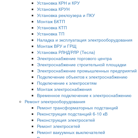
Установка КРН и КРУ
Установка КРУН
Установка реклоузера и ПКУ
Монтаж БКТП
Установка КТП
Установка ТП
Наладка и эксплуатация электрооборудования
Монтаж ВРУ и ГРЩ
Установка РЛНД/РЛР (Тесла)
Электроснабжение торгового центра
Электроснабжение строительной площадки
Электроснабжение промышленных предприятий
Подключение объектов к электроснабжению
Подключение к электросетям
Монтаж электроснабжения
Временное подключение к электроснабжению
Ремонт электрооборудования
Ремонт трансформаторных подстанций
Реконструкция подстанций 6-10 кВ
Реконструкция электросетей
Ремонт электросетей
Ремонт вакуумных выключателей