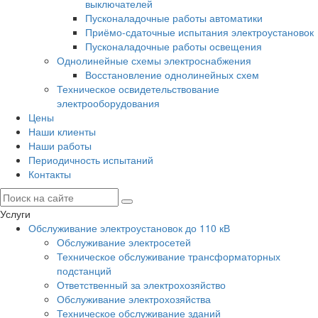
выключателей
Пусконаладочные работы автоматики
Приёмо-сдаточные испытания электроустановок
Пусконаладочные работы освещения
Однолинейные схемы электроснабжения
Восстановление однолинейных схем
Техническое освидетельствование
электрооборудования
Цены
Наши клиенты
Наши работы
Периодичность испытаний
Контакты
Услуги
Обслуживание электроустановок до 110 кВ
Обслуживание электросетей
Техническое обслуживание трансформаторных
подстанций
Ответственный за электрохозяйство
Обслуживание электрохозяйства
Техническое обслуживание зданий