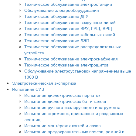
Техническое обслуживание электростанций
Обслуживание электрооборудования
Техническое обслуживание ДГУ
Техническое обслуживание воздушных линий
Техническое обслуживание ВРУ, ГРЩ, ВРЩ
Техническое обслуживание кабельных линий
Техническое обслуживание ЛЭП
Техническое обслуживание распределительных
устройств
Техническое обслуживание электроснабжения
Техническое обслуживание электрощитов
Обслуживание электроустановок напряжением выше
1000 В
Электротехническая экспертиза
Испытания СИЗ
Испытания диэлектрических перчаток
Испытания диэлектрических бот и галош
Испытания ручного изолирующего инструмента
Испытание стремянок, приставных и раздвижных
лестниц
Испытание монтёрских когтей и лазов
Испытание предохранительных поясов, ремней и