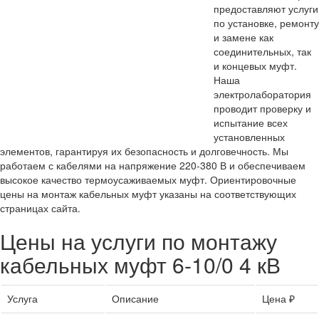
предоставляют услуги
по установке, ремонту
и замене как
соединительных, так
и концевых муфт.
Наша
электролаборатория
проводит проверку и
испытание всех
установленных
элементов, гарантируя их безопасность и долговечность. Мы
работаем с кабелями на напряжение 220-380 В и обеспечиваем
высокое качество термоусаживаемых муфт. Ориентировочные
цены на монтаж кабельных муфт указаны на соответствующих
страницах сайта.
Цены на услуги по монтажу
кабельных муфт 6-10/0 4 кВ
Услуга
Описание
Цена ₽