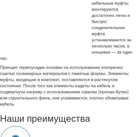
кабельные муфты
монтируются
достаточно легко и
быстро:
соединительная
муфта
устанавливается за
несколько часов, а
концевая — за один
час.
Принцип термоусадки основан на использовании поперечно
сшитых полимерных материалов с памятью формы. Элементы
муфты, входящие в комплект, поставляются в растянутом
состоянии. После того как элементы надеты на кабель и
подвергнуты нагреву с использованием горелки (пропан-бутан)
или строительного фена, они усаживаются, плотно обхватывая
кабель.
Наши преимущества