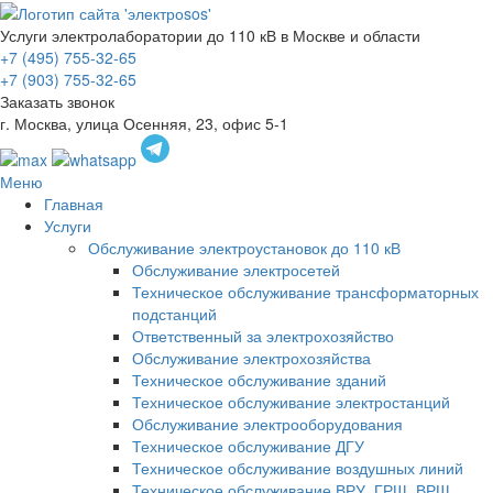
Услуги электролаборатории до 110 кВ в Москве и области
+7 (495) 755-32-65
+7 (903) 755-32-65
Заказать звонок
г. Москва, улица Осенняя, 23, офис 5-1
Меню
Главная
Услуги
Обслуживание электроустановок до 110 кВ
Обслуживание электросетей
Техническое обслуживание трансформаторных
подстанций
Ответственный за электрохозяйство
Обслуживание электрохозяйства
Техническое обслуживание зданий
Техническое обслуживание электростанций
Обслуживание электрооборудования
Техническое обслуживание ДГУ
Техническое обслуживание воздушных линий
Техническое обслуживание ВРУ, ГРЩ, ВРЩ