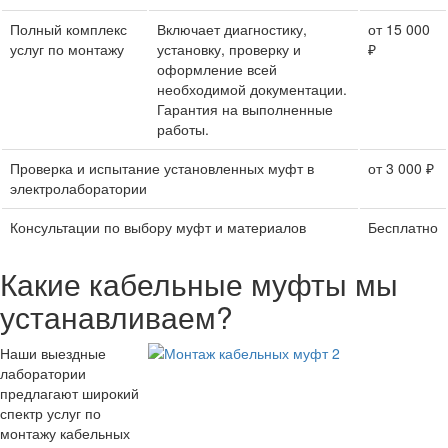
Полный комплекс
Включает диагностику,
от 15 000
услуг по монтажу
установку, проверку и
₽
оформление всей
необходимой документации.
Гарантия на выполненные
работы.
Проверка и испытание установленных муфт в
от 3 000 ₽
электролаборатории
Консультации по выбору муфт и материалов
Бесплатно
Какие кабельные муфты мы
устанавливаем?
Наши выездные
лаборатории
предлагают широкий
спектр услуг по
монтажу кабельных