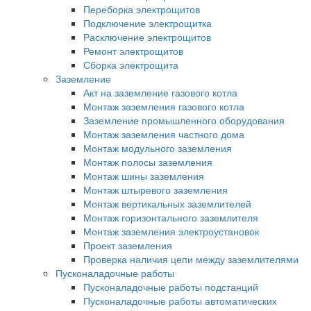
Переборка электрощитов
Подключение электрощитка
Расключение электрощитов
Ремонт электрощитов
Сборка электрощита
Заземление
Акт на заземление газового котла
Монтаж заземления газового котла
Заземление промышленного оборудования
Монтаж заземления частного дома
Монтаж модульного заземления
Монтаж полосы заземления
Монтаж шины заземления
Монтаж штыревого заземления
Монтаж вертикальных заземлителей
Монтаж горизонтального заземлителя
Монтаж заземления электроустановок
Проект заземления
Проверка наличия цепи между заземлителями
Пусконаладочные работы
Пусконаладочные работы подстанций
Пусконаладочные работы автоматических