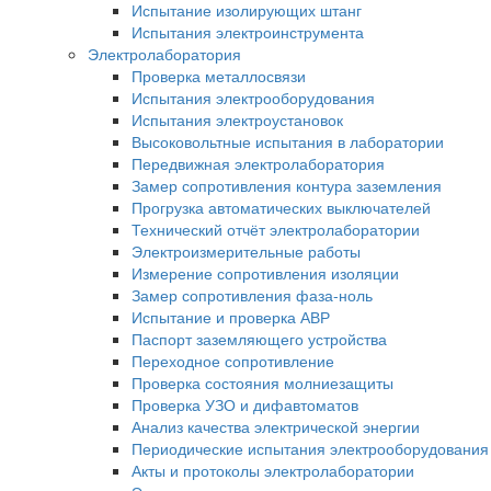
Испытание изолирующих штанг
Испытания электроинструмента
Электролаборатория
Проверка металлосвязи
Испытания электрооборудования
Испытания электроустановок
Высоковольтные испытания в лаборатории
Передвижная электролаборатория
Замер сопротивления контура заземления
Прогрузка автоматических выключателей
Технический отчёт электролаборатории
Электроизмерительные работы
Измерение сопротивления изоляции
Замер сопротивления фаза-ноль
Испытание и проверка АВР
Паспорт заземляющего устройства
Переходное сопротивление
Проверка состояния молниезащиты
Проверка УЗО и дифавтоматов
Анализ качества электрической энергии
Периодические испытания электрооборудования
Акты и протоколы электролаборатории