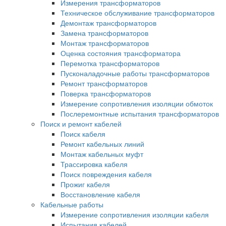
Измерения трансформаторов
Техническое обслуживание трансформаторов
Демонтаж трансформаторов
Замена трансформаторов
Монтаж трансформаторов
Оценка состояния трансформатора
Перемотка трансформаторов
Пусконаладочные работы трансформаторов
Ремонт трансформаторов
Поверка трансформаторов
Измерение сопротивления изоляции обмоток
Послеремонтные испытания трансформаторов
Поиск и ремонт кабелей
Поиск кабеля
Ремонт кабельных линий
Монтаж кабельных муфт
Трассировка кабеля
Поиск повреждения кабеля
Прожиг кабеля
Восстановление кабеля
Кабельные работы
Измерение сопротивления изоляции кабеля
Испытания кабелей