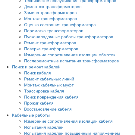
Техническое обслуживание трансформаторов
Демонтаж трансформаторов
Замена трансформаторов
Монтаж трансформаторов
Оценка состояния трансформатора
Перемотка трансформаторов
Пусконаладочные работы трансформаторов
Ремонт трансформаторов
Поверка трансформаторов
Измерение сопротивления изоляции обмоток
Послеремонтные испытания трансформаторов
Поиск и ремонт кабелей
Поиск кабеля
Ремонт кабельных линий
Монтаж кабельных муфт
Трассировка кабеля
Поиск повреждения кабеля
Прожиг кабеля
Восстановление кабеля
Кабельные работы
Измерение сопротивления изоляции кабеля
Испытания кабелей
Испытания кабелей повышенным напряжением