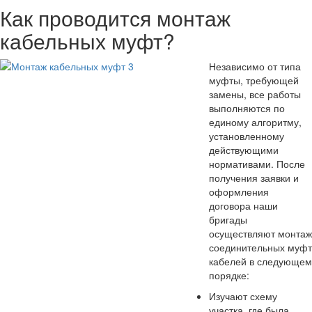
Как проводится монтаж
кабельных муфт?
Независимо от типа
муфты, требующей
замены, все работы
выполняются по
единому алгоритму,
установленному
действующими
нормативами. После
получения заявки и
оформления
договора наши
бригады
осуществляют монтаж
соединительных муфт
кабелей в следующем
порядке:
Изучают схему
участка, где была