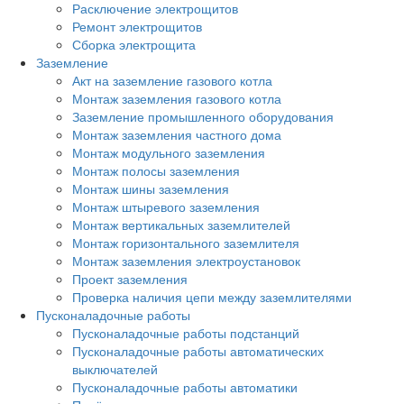
Расключение электрощитов
Ремонт электрощитов
Сборка электрощита
Заземление
Акт на заземление газового котла
Монтаж заземления газового котла
Заземление промышленного оборудования
Монтаж заземления частного дома
Монтаж модульного заземления
Монтаж полосы заземления
Монтаж шины заземления
Монтаж штыревого заземления
Монтаж вертикальных заземлителей
Монтаж горизонтального заземлителя
Монтаж заземления электроустановок
Проект заземления
Проверка наличия цепи между заземлителями
Пусконаладочные работы
Пусконаладочные работы подстанций
Пусконаладочные работы автоматических
выключателей
Пусконаладочные работы автоматики