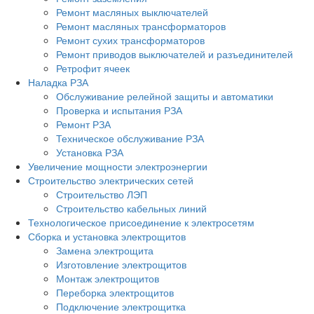
Ремонт масляных выключателей
Ремонт масляных трансформаторов
Ремонт сухих трансформаторов
Ремонт приводов выключателей и разъединителей
Ретрофит ячеек
Наладка РЗА
Обслуживание релейной защиты и автоматики
Проверка и испытания РЗА
Ремонт РЗА
Техническое обслуживание РЗА
Установка РЗА
Увеличение мощности электроэнергии
Строительство электрических сетей
Строительство ЛЭП
Строительство кабельных линий
Технологическое присоединение к электросетям
Сборка и установка электрощитов
Замена электрощита
Изготовление электрощитов
Монтаж электрощитов
Переборка электрощитов
Подключение электрощитка