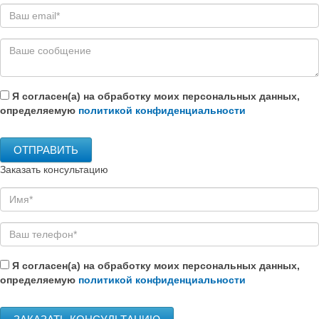
Я согласен(а) на обработку моих персональных данных,
определяемую
политикой конфиденциальности
Заказать консультацию
Я согласен(а) на обработку моих персональных данных,
определяемую
политикой конфиденциальности