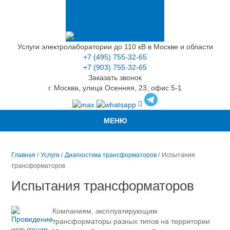
Услуги электролаборатории до 110 кВ в Москве и области
+7 (495) 755-32-65
+7 (903) 755-32-65
Заказать звонок
г. Москва, улица Осенняя, 23, офис 5-1
МЕНЮ
Главная
/
Услуги
/
Диагностика трансформаторов
/
Испытания
трансформаторов
Испытания трансформаторов
Компаниям, эксплуатирующим
трансформаторы разных типов на территории