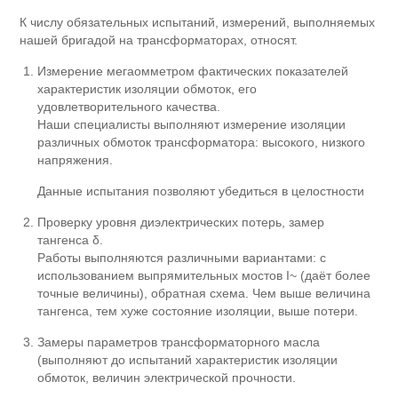
К числу обязательных испытаний, измерений, выполняемых
нашей бригадой на трансформаторах, относят.
Измерение мегаомметром фактических показателей
характеристик изоляции обмоток, его
удовлетворительного качества.
Наши специалисты выполняют измерение изоляции
различных обмоток трансформатора: высокого, низкого
напряжения.
Данные испытания позволяют убедиться в целостности
Проверку уровня диэлектрических потерь, замер
тангенса δ.
Работы выполняются различными вариантами: с
использованием выпрямительных мостов I~ (даёт более
точные величины), обратная схема. Чем выше величина
тангенса, тем хуже состояние изоляции, выше потери.
Замеры параметров трансформаторного масла
(выполняют до испытаний характеристик изоляции
обмоток, величин электрической прочности.