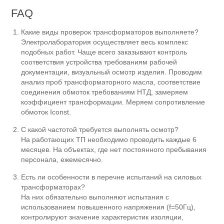
FAQ
Какие виды проверок трансформаторов выполняете?
Электролаборатория осуществляет весь комплекс
подобных работ. Чаще всего заказывают контроль
соответствия устройства требованиям рабочей
документации, визуальный осмотр изделия. Проводим
анализ проб трансформаторного масла, соответствие
соединения обмоток требованиям НТД, замеряем
коэффициент трансформации. Меряем сопротивление
обмоток Iconst.
С какой частотой требуется выполнять осмотр?
На работающих ТП необходимо проводить каждые 6
месяцев. На объектах, где нет постоянного пребывания
персонала, ежемесячно.
Есть ли особенности в перечне испытаний на силовых
трансформаторах?
На них обязательно выполняют испытания с
использованием повышенного напряжения (f=50Гц),
контролируют значение характеристик изоляции,