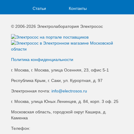
Статьи
Контакты
© 2006-2026 Электролаборатория Электросос
Политика конфиденциальности
г. Москва, г. Москва, улица Осенняя, 23, офис 5-1
Республика Крым, г. Саки, ул. Курортная, д. 97
Электронная почта:
info@electrosos.ru
г. Москва, улица Юных Ленинцев, д. 84, корп. 3 оф. 25
Московская область, городской округ Кашира, д.
Каменка
Телефон: