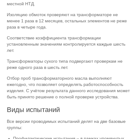
местной НТД.
Изоляцию обмоток проверяют на трансформаторе не
менее 1 раза в 12 месяцев, остальных элементов не реже
раза в четыре года.
Соответствие коэффициента трансформации
установленным значениям контролируется каждые шесть
лет.
Трансформаторы сухого типа подвергают проверкам не
реже одного раза в шесть лет.
Отбор проб трансформаторного масла выполняют
ежегодно, что позволяет определять работоспособность
изделия. С учётом результата данного исследования может
быть принято решение о полной проверке устройства.
Виды испытаний
Все версии проводимых испытаний делят на две базовые
группы:
Профилактические испытания – в рамках упомянутых