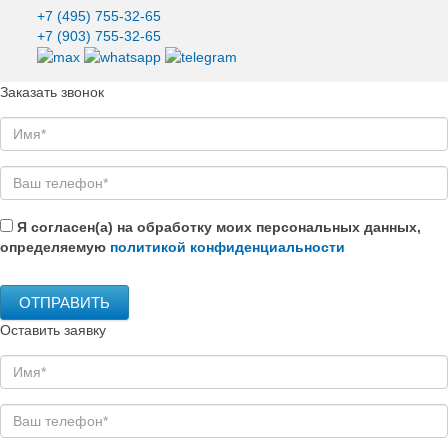
+7 (495)
755-32-65
+7 (903)
755-32-65
Заказать звонок
Я согласен(а) на обработку моих персональных данных,
определяемую
политикой конфиденциальности
Оставить заявку