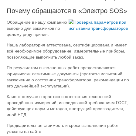
Почему обращаются в «Электро SOS»
Обращение в нашу компанию
выгодно для заказчиков по
целому ряду причин.
Наша лаборатория аттестована, сертифицирована и имеет
всё необходимое оборудование, измерительные приборы,
позволяющие выполнить любой заказ.
По результатам выполненных работ предоставляются
юридически легитимные документы (протокол испытаний,
заключение о состоянии трансформатора, рекомендации по
его дальнейшей эксплуатации).
Клиент получает гарантию соответствия технологий
проведённых измерений, исследований требованиям ГОСТ,
действующих норм и методов, инструкций производителя,
иной НТД.
Предварительная стоимость и сроки выполнения работ
указаны на сайте.