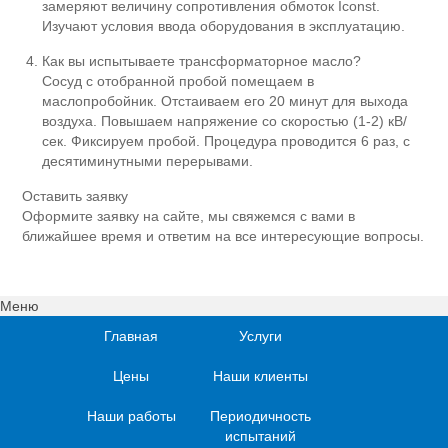
замеряют величину сопротивления обмоток Iconst.
Изучают условия ввода оборудования в эксплуатацию.
Как вы испытываете трансформаторное масло?
Сосуд с отобранной пробой помещаем в
маслопробойник. Отстаиваем его 20 минут для выхода
воздуха. Повышаем напряжение со скоростью (1-2) кВ/
сек. Фиксируем пробой. Процедура проводится 6 раз, с
десятиминутными перерывами.
Оставить заявку
Оформите заявку на сайте, мы свяжемся с вами в
ближайшее время и ответим на все интересующие вопросы.
Меню
Главная
Услуги
Цены
Наши клиенты
Наши работы
Периодичность
испытаний