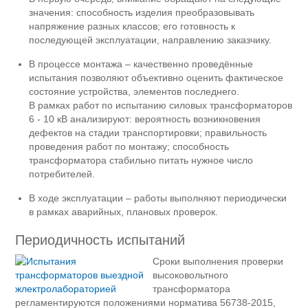
значения: способность изделия преобразовывать
напряжение разных классов; его готовность к
последующей эксплуатации, направлению заказчику.
В процессе монтажа – качественно проведённые
испытания позволяют объективно оценить фактическое
состояние устройства, элементов последнего.
В рамках работ по испытанию силовых трансформаторов
6 - 10 кВ анализируют: вероятность возникновения
дефектов на стадии транспортировки; правильность
проведения работ по монтажу; способность
трансформатора стабильно питать нужное число
потребителей.
В ходе эксплуатации – работы выполняют периодически
в рамках аварийных, плановых проверок.
Периодичность испытаний
Сроки выполнения проверки
высоковольтного
трансформатора
регламентируются положениями норматива 56738-2015,