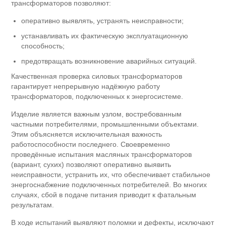
трансформаторов позволяют:
оперативно выявлять, устранять неисправности;
устанавливать их фактическую эксплуатационную
способность;
предотвращать возникновение аварийных ситуаций.
Качественная проверка силовых трансформаторов
гарантирует непрерывную надёжную работу
трансформаторов, подключенных к энергосистеме.
Изделие является важным узлом, востребованным
частными потребителями, промышленными объектами.
Этим объясняется исключительная важность
работоспособности последнего. Своевременно
проведённые испытания масляных трансформаторов
(вариант, сухих) позволяют оперативно выявить
неисправности, устранить их, что обеспечивает стабильное
энергоснабжение подключенных потребителей. Во многих
случаях, сбой в подаче питания приводит к фатальным
результатам.
В ходе испытаний выявляют поломки и дефекты, исключают