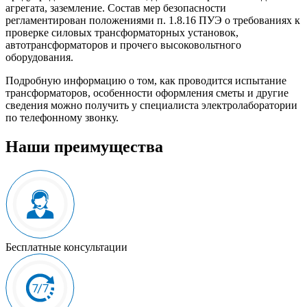
агрегата, заземление. Состав мер безопасности
регламентирован положениями п. 1.8.16 ПУЭ о требованиях к
проверке силовых трансформаторных установок,
автотрансформаторов и прочего высоковольтного
оборудования.
Подробную информацию о том, как проводится испытание
трансформаторов, особенности оформления сметы и другие
сведения можно получить у специалиста электролаборатории
по телефонному звонку.
Наши преимущества
Бесплатные консультации