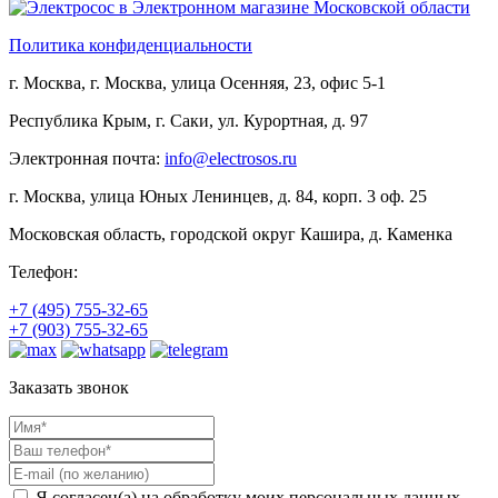
Политика конфиденциальности
г. Москва, г. Москва, улица Осенняя, 23, офис 5-1
Республика Крым, г. Саки, ул. Курортная, д. 97
Электронная почта:
info@electrosos.ru
г. Москва, улица Юных Ленинцев, д. 84, корп. 3 оф. 25
Московская область, городской округ Кашира, д. Каменка
Телефон:
+7 (495)
755-32-65
+7 (903)
755-32-65
Заказать звонок
Я согласен(а) на обработку моих персональных данных,