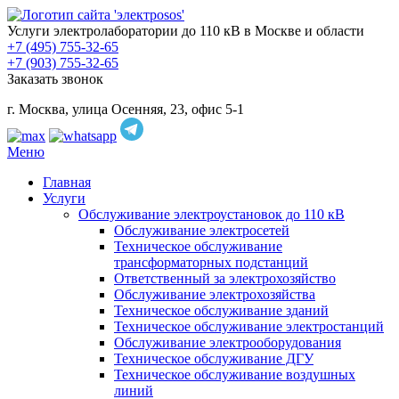
Услуги электролаборатории до 110 кВ в Москве и области
+7 (495) 755-32-65
+7 (903) 755-32-65
Заказать звонок
г. Москва, улица Осенняя, 23, офис 5-1
Меню
Главная
Услуги
Обслуживание электроустановок до 110 кВ
Обслуживание электросетей
Техническое обслуживание
трансформаторных подстанций
Ответственный за электрохозяйство
Обслуживание электрохозяйства
Техническое обслуживание зданий
Техническое обслуживание электростанций
Обслуживание электрооборудования
Техническое обслуживание ДГУ
Техническое обслуживание воздушных
линий