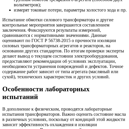
вольтметров);
измерят токовые потери, параметры холостого хода и пр.
Испытание обмотки силового трансформатора и другие
контрольные мероприятия завершаются составлением
заключения. Фиксируются результаты измерений,
сравниваются с нормативными значениями. Данные
оценивают по ГОСТ Р 56738-2015 о прочности изоляции
силовых трансформаторных агрегатов и реакторов, на
основании других стандартов. По итогам проверки эксперты
делают вывод о текущем состоянии электрооборудования,
предоставляют рекомендации об условиях эксплуатации,
необходимости устранения повреждений и дефектов. Точное
содержание работ зависит от типа агрегата (масляный или
сухой), технических характеристик и других условий.
Особенности лабораторных
испытаний
В дополнение к физическим, проводятся лабораторные
испытания трансформаторов. Важно оценить состояние масла
в различных условиях, поскольку от кондиций этой жидкости
зависит эффективность охлаждения и изоляции