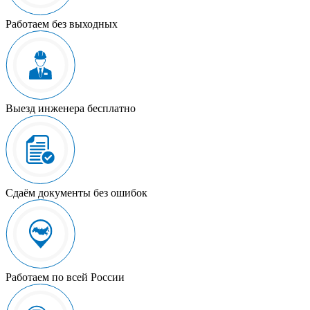
Работаем без выходных
Выезд инженера бесплатно
Сдаём документы без ошибок
Работаем по всей России