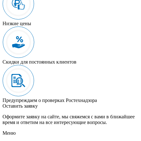
Низкие цены
Скидки для постоянных клиентов
Предупреждаем о проверках Ростехнадзора
Оставить заявку
Оформите заявку на сайте, мы свяжемся с вами в ближайшее
время и ответим на все интересующие вопросы.
Меню