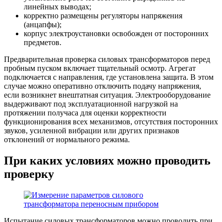
линейных выводах;
корректно размещены регуляторы напряжения
(анцапфы);
корпус электроустановки освобожден от посторонних
предметов.
Предварительная проверка силовых трансформаторов перед
пробным пуском включает тщательный осмотр. Агрегат
подключается с направления, где установлена защита. В этом
случае можно оперативно отключить подачу напряжения,
если возникнет внештатная ситуация. Электрооборудование
выдерживают под эксплуатационной нагрузкой на
протяжении получаса для оценки корректности
функционирования всех механизмов, отсутствия посторонних
звуков, усиленной вибрации или других признаков
отклонений от нормального режима.
При каких условиях можно проводить
проверку
Испытание силовых трансформаторов можно проводить при