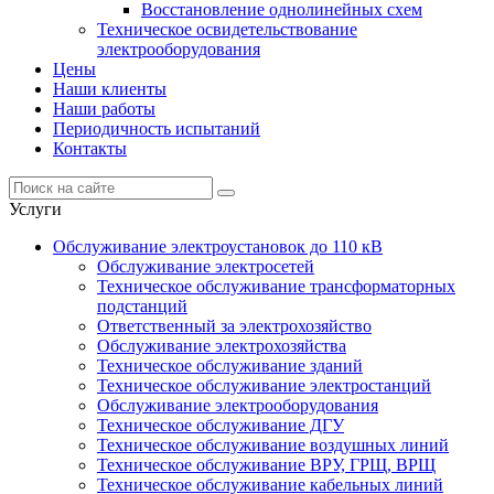
Восстановление однолинейных схем
Техническое освидетельствование
электрооборудования
Цены
Наши клиенты
Наши работы
Периодичность испытаний
Контакты
Услуги
Обслуживание электроустановок до 110 кВ
Обслуживание электросетей
Техническое обслуживание трансформаторных
подстанций
Ответственный за электрохозяйство
Обслуживание электрохозяйства
Техническое обслуживание зданий
Техническое обслуживание электростанций
Обслуживание электрооборудования
Техническое обслуживание ДГУ
Техническое обслуживание воздушных линий
Техническое обслуживание ВРУ, ГРЩ, ВРЩ
Техническое обслуживание кабельных линий