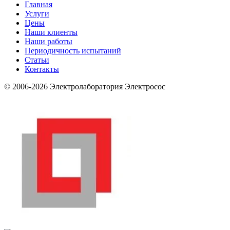
Главная
Услуги
Цены
Наши клиенты
Наши работы
Периодичность испытаний
Статьи
Контакты
© 2006-2026 Электролаборатория Электросос