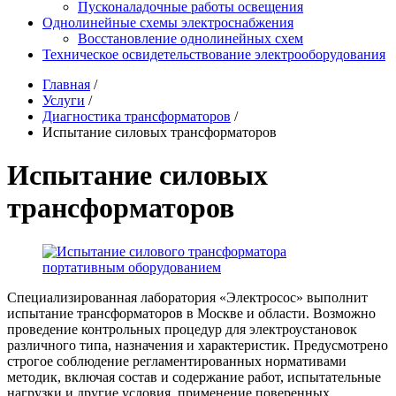
Пусконаладочные работы освещения
Однолинейные схемы электроснабжения
Восстановление однолинейных схем
Техническое освидетельствование электрооборудования
Главная
/
Услуги
/
Диагностика трансформаторов
/
Испытание силовых трансформаторов
Испытание силовых
трансформаторов
Специализированная лаборатория «Электросос» выполнит
испытание трансформаторов в Москве и области. Возможно
проведение контрольных процедур для электроустановок
различного типа, назначения и характеристик. Предусмотрено
строгое соблюдение регламентированных нормативами
методик, включая состав и содержание работ, испытательные
нагрузки и другие условия, применение поверенных