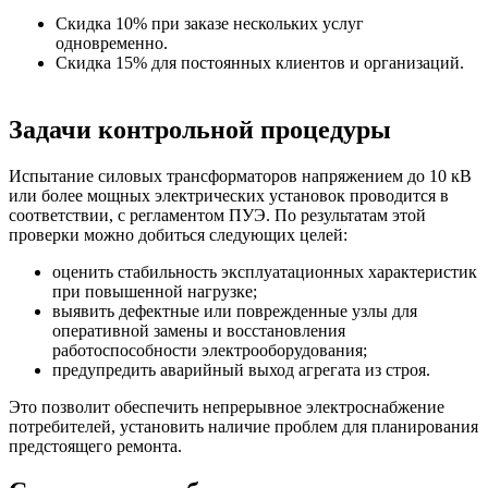
Скидка 10% при заказе нескольких услуг
одновременно.
Скидка 15% для постоянных клиентов и организаций.
Задачи контрольной процедуры
Испытание силовых трансформаторов напряжением до 10 кВ
или более мощных электрических установок проводится в
соответствии, с регламентом ПУЭ. По результатам этой
проверки можно добиться следующих целей:
оценить стабильность эксплуатационных характеристик
при повышенной нагрузке;
выявить дефектные или поврежденные узлы для
оперативной замены и восстановления
работоспособности электрооборудования;
предупредить аварийный выход агрегата из строя.
Это позволит обеспечить непрерывное электроснабжение
потребителей, установить наличие проблем для планирования
предстоящего ремонта.