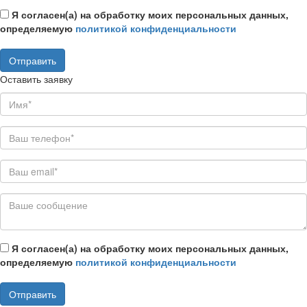
Я согласен(а) на обработку моих персональных данных,
определяемую
политикой конфиденциальности
Оставить заявку
Я согласен(а) на обработку моих персональных данных,
определяемую
политикой конфиденциальности