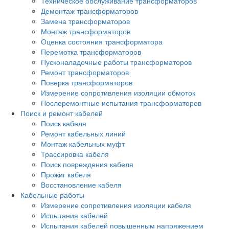
Техническое обслуживание трансформаторов
Демонтаж трансформаторов
Замена трансформаторов
Монтаж трансформаторов
Оценка состояния трансформатора
Перемотка трансформаторов
Пусконаладочные работы трансформаторов
Ремонт трансформаторов
Поверка трансформаторов
Измерение сопротивления изоляции обмоток
Послеремонтные испытания трансформаторов
Поиск и ремонт кабелей
Поиск кабеля
Ремонт кабельных линий
Монтаж кабельных муфт
Трассировка кабеля
Поиск повреждения кабеля
Прожиг кабеля
Восстановление кабеля
Кабельные работы
Измерение сопротивления изоляции кабеля
Испытания кабелей
Испытания кабелей повышенным напряжением