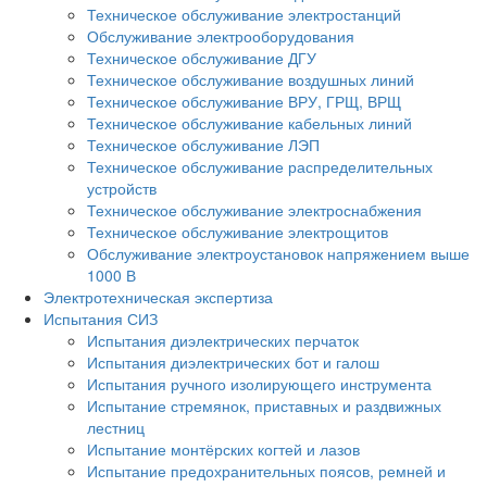
Техническое обслуживание электростанций
Обслуживание электрооборудования
Техническое обслуживание ДГУ
Техническое обслуживание воздушных линий
Техническое обслуживание ВРУ, ГРЩ, ВРЩ
Техническое обслуживание кабельных линий
Техническое обслуживание ЛЭП
Техническое обслуживание распределительных
устройств
Техническое обслуживание электроснабжения
Техническое обслуживание электрощитов
Обслуживание электроустановок напряжением выше
1000 В
Электротехническая экспертиза
Испытания СИЗ
Испытания диэлектрических перчаток
Испытания диэлектрических бот и галош
Испытания ручного изолирующего инструмента
Испытание стремянок, приставных и раздвижных
лестниц
Испытание монтёрских когтей и лазов
Испытание предохранительных поясов, ремней и