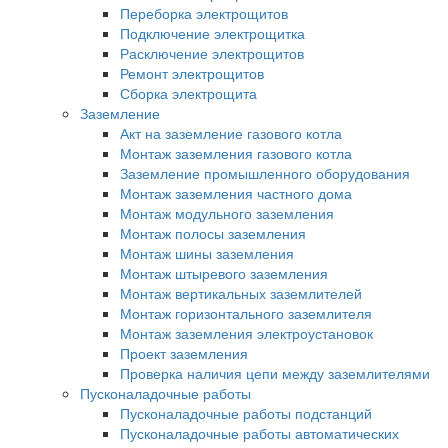
Переборка электрощитов
Подключение электрощитка
Расключение электрощитов
Ремонт электрощитов
Сборка электрощита
Заземление
Акт на заземление газового котла
Монтаж заземления газового котла
Заземление промышленного оборудования
Монтаж заземления частного дома
Монтаж модульного заземления
Монтаж полосы заземления
Монтаж шины заземления
Монтаж штыревого заземления
Монтаж вертикальных заземлителей
Монтаж горизонтального заземлителя
Монтаж заземления электроустановок
Проект заземления
Проверка наличия цепи между заземлителями
Пусконаладочные работы
Пусконаладочные работы подстанций
Пусконаладочные работы автоматических