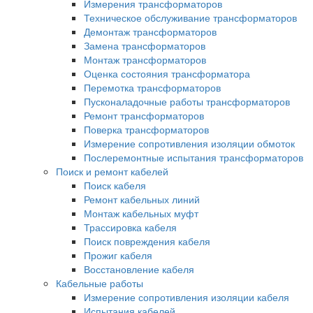
Измерения трансформаторов
Техническое обслуживание трансформаторов
Демонтаж трансформаторов
Замена трансформаторов
Монтаж трансформаторов
Оценка состояния трансформатора
Перемотка трансформаторов
Пусконаладочные работы трансформаторов
Ремонт трансформаторов
Поверка трансформаторов
Измерение сопротивления изоляции обмоток
Послеремонтные испытания трансформаторов
Поиск и ремонт кабелей
Поиск кабеля
Ремонт кабельных линий
Монтаж кабельных муфт
Трассировка кабеля
Поиск повреждения кабеля
Прожиг кабеля
Восстановление кабеля
Кабельные работы
Измерение сопротивления изоляции кабеля
Испытания кабелей