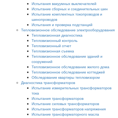
Испытания вакуумных выключателей
Испытание сборных и соединительных шин
Испытание комплектных токопроводов и
шинопроводов
Испытания и проверка подстанций
Тепловизионное обследование электрооборудования
Тепловизионная диагностика
Тепловизионный контроль
Тепловизионный отчет
Тепловизионная съемка
Тепловизионное обследование зданий и
сооружений
Тепловизионное обследование жилого дома
Тепловизионное обследование коттеджей
Обследование квартиры тепловизором
Диагностика трансформаторов
Испытание измерительных трансформаторов
тока
Испытания трансформаторов
Испытание силовых трансформаторов
Испытания трансформаторов напряжения
Испытание трансформаторного масла