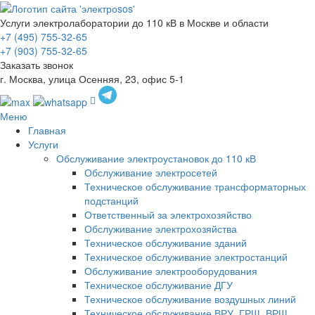
Услуги электролаборатории до 110 кВ в Москве и области
+7 (495) 755-32-65
+7 (903) 755-32-65
Заказать звонок
г. Москва, улица Осенняя, 23, офис 5-1
Меню
Главная
Услуги
Обслуживание электроустановок до 110 кВ
Обслуживание электросетей
Техническое обслуживание трансформаторных
подстанций
Ответственный за электрохозяйство
Обслуживание электрохозяйства
Техническое обслуживание зданий
Техническое обслуживание электростанций
Обслуживание электрооборудования
Техническое обслуживание ДГУ
Техническое обслуживание воздушных линий
Техническое обслуживание ВРУ, ГРЩ, ВРЩ