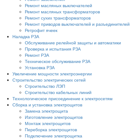
Ремонт масляных выключателей
Ремонт масляных трансформаторов
Ремонт сухих трансформаторов
Ремонт приводов выключателей и разъединителей
Ретрофит ячеек
Наладка РЗА
Обслуживание релейной защиты и автоматики
Проверка и испытания РЗА
Ремонт РЗА
Техническое обслуживание РЗА
Установка РЗА
Увеличение мощности электроэнергии
Строительство электрических сетей
Строительство ЛЭП
Строительство кабельных линий
Технологическое присоединение к электросетям
Сборка и установка электрощитов
Замена электрощита
Изготовление электрощитов
Монтаж электрощитов
Переборка электрощитов
Подключение электрощитка