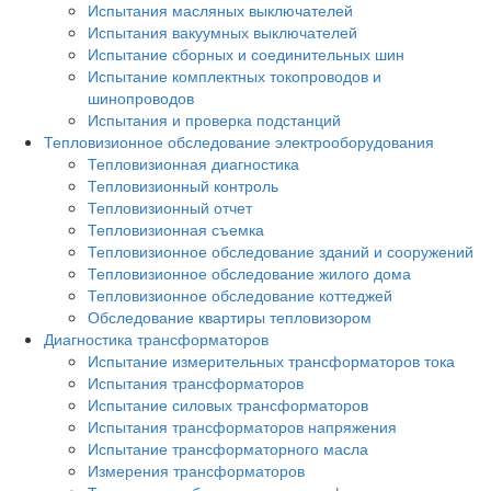
Испытания масляных выключателей
Испытания вакуумных выключателей
Испытание сборных и соединительных шин
Испытание комплектных токопроводов и
шинопроводов
Испытания и проверка подстанций
Тепловизионное обследование электрооборудования
Тепловизионная диагностика
Тепловизионный контроль
Тепловизионный отчет
Тепловизионная съемка
Тепловизионное обследование зданий и сооружений
Тепловизионное обследование жилого дома
Тепловизионное обследование коттеджей
Обследование квартиры тепловизором
Диагностика трансформаторов
Испытание измерительных трансформаторов тока
Испытания трансформаторов
Испытание силовых трансформаторов
Испытания трансформаторов напряжения
Испытание трансформаторного масла
Измерения трансформаторов