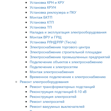
Установка КРН и КРУ
Установка КРУН
Установка реклоузера и ПКУ
Монтаж БКТП
Установка КТП
Установка ТП
Наладка и эксплуатация электрооборудования
Монтаж ВРУ и ГРЩ
Установка РЛНД/РЛР (Тесла)
Электроснабжение торгового центра
Электроснабжение строительной площадки
Электроснабжение промышленных предприятий
Подключение объектов к электроснабжению
Подключение к электросетям
Монтаж электроснабжения
Временное подключение к электроснабжению
Ремонт электрооборудования
Ремонт трансформаторных подстанций
Реконструкция подстанций 6-10 кВ
Реконструкция электросетей
Ремонт электросетей
Ремонт вакуумных выключателей