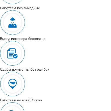
Работаем без выходных
Выезд инженера бесплатно
Сдаём документы без ошибок
Работаем по всей России