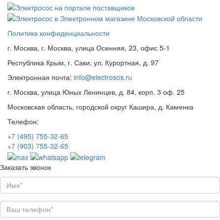
Политика конфиденциальности
г. Москва, г. Москва, улица Осенняя, 23, офис 5-1
Республика Крым, г. Саки, ул. Курортная, д. 97
Электронная почта:
info@electrosos.ru
г. Москва, улица Юных Ленинцев, д. 84, корп. 3 оф. 25
Московская область, городской округ Кашира, д. Каменка
Телефон:
+7 (495)
755-32-65
+7 (903)
755-32-65
Заказать звонок