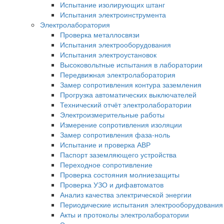
Испытание изолирующих штанг
Испытания электроинструмента
Электролаборатория
Проверка металлосвязи
Испытания электрооборудования
Испытания электроустановок
Высоковольтные испытания в лаборатории
Передвижная электролаборатория
Замер сопротивления контура заземления
Прогрузка автоматических выключателей
Технический отчёт электролаборатории
Электроизмерительные работы
Измерение сопротивления изоляции
Замер сопротивления фаза-ноль
Испытание и проверка АВР
Паспорт заземляющего устройства
Переходное сопротивление
Проверка состояния молниезащиты
Проверка УЗО и дифавтоматов
Анализ качества электрической энергии
Периодические испытания электрооборудования
Акты и протоколы электролаборатории