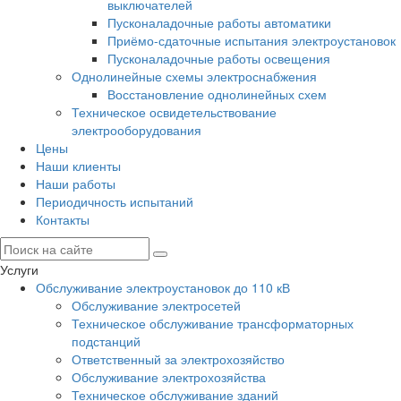
выключателей
Пусконаладочные работы автоматики
Приёмо-сдаточные испытания электроустановок
Пусконаладочные работы освещения
Однолинейные схемы электроснабжения
Восстановление однолинейных схем
Техническое освидетельствование
электрооборудования
Цены
Наши клиенты
Наши работы
Периодичность испытаний
Контакты
Услуги
Обслуживание электроустановок до 110 кВ
Обслуживание электросетей
Техническое обслуживание трансформаторных
подстанций
Ответственный за электрохозяйство
Обслуживание электрохозяйства
Техническое обслуживание зданий