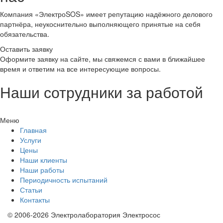
Компания «ЭлектроSOS» имеет репутацию надёжного делового
партнёра, неукоснительно выполняющего принятые на себя
обязательства.
Оставить заявку
Оформите заявку на сайте, мы свяжемся с вами в ближайшее
время и ответим на все интересующие вопросы.
Наши сотрудники за работой
Меню
Главная
Услуги
Цены
Наши клиенты
Наши работы
Периодичность испытаний
Статьи
Контакты
© 2006-2026 Электролаборатория Электросос