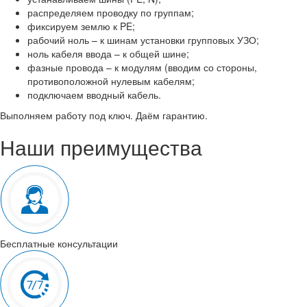
распределяем проводку по группам;
фиксируем землю к PE;
рабочий ноль – к шинам установки групповых УЗО;
ноль кабеля ввода – к общей шине;
фазные провода – к модулям (вводим со стороны,
противоположной нулевым кабелям;
подключаем вводный кабель.
Выполняем работу под ключ. Даём гарантию.
Наши преимущества
Бесплатные консультации