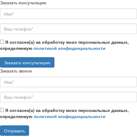
Заказать консультацию
Я согласен(а) на обработку моих персональных данных,
определяемую
политикой конфиденциальности
Заказать звонок
Я согласен(а) на обработку моих персональных данных,
определяемую
политикой конфиденциальности