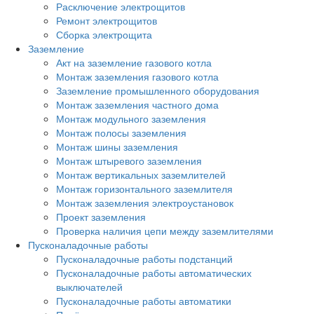
Расключение электрощитов
Ремонт электрощитов
Сборка электрощита
Заземление
Акт на заземление газового котла
Монтаж заземления газового котла
Заземление промышленного оборудования
Монтаж заземления частного дома
Монтаж модульного заземления
Монтаж полосы заземления
Монтаж шины заземления
Монтаж штыревого заземления
Монтаж вертикальных заземлителей
Монтаж горизонтального заземлителя
Монтаж заземления электроустановок
Проект заземления
Проверка наличия цепи между заземлителями
Пусконаладочные работы
Пусконаладочные работы подстанций
Пусконаладочные работы автоматических
выключателей
Пусконаладочные работы автоматики