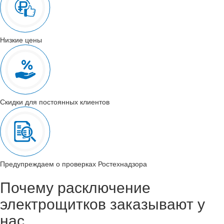
Низкие цены
Скидки для постоянных клиентов
Предупреждаем о проверках Ростехнадзора
Почему расключение
электрощитков заказывают у
нас