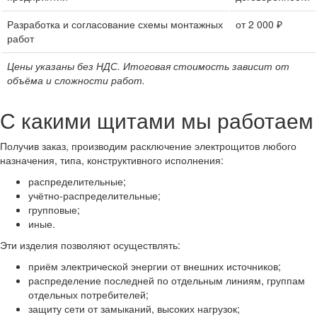
Разработка и согласование схемы монтажных
от 2 000 ₽
работ
Цены указаны без НДС. Итоговая стоимость зависит от
объёма и сложности работ.
С какими щитами мы работаем
Получив заказ, производим расключение электрощитов любого
назначения, типа, конструктивного исполнения:
распределительные;
учётно-распределительные;
групповые;
иные.
Эти изделия позволяют осуществлять:
приём электрической энергии от внешних источников;
распределение последней по отдельным линиям, группам
отдельных потребителей;
защиту сети от замыканий, высоких нагрузок;