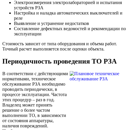
Электроизмерения электролабораторией и испытания
устройств РЗА
Настройка и наладка автоматических выключателей и
реле
Выявление и устранение недостатков
Составление дефектных ведомостей и рекомендации по
эксплуатации
Стоимость зависит от типа оборудования и объема работ.
Точный расчет выполняется после оценки объекта.
Периодичность проведения ТО РЗА
В соответствии с действующими
нормативами, техническое
обслуживание РЗА необходимо
проводить периодически, в
процессе эксплуатации. Частота
этих процедур – раз в год.
Владелец может принять
решение о более частом
выполнении ТО, в зависимости
от состояния аппаратуры,
наличия повреждений.