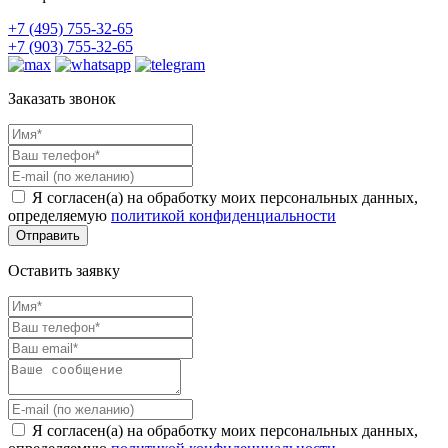
+7 (495)
755-32-65
+7 (903)
755-32-65
Заказать звонок
Я согласен(а) на обработку моих персональных данных,
определяемую
политикой конфиденциальности
Оставить заявку
Я согласен(а) на обработку моих персональных данных,