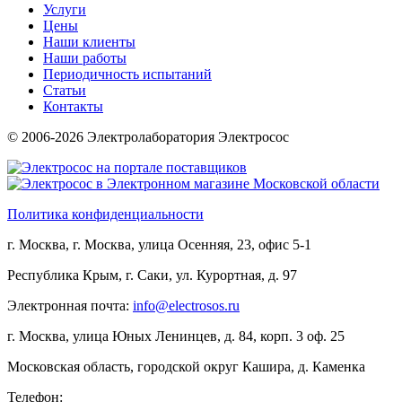
Услуги
Цены
Наши клиенты
Наши работы
Периодичность испытаний
Статьи
Контакты
© 2006-2026 Электролаборатория Электросос
Политика конфиденциальности
г. Москва, г. Москва, улица Осенняя, 23, офис 5-1
Республика Крым, г. Саки, ул. Курортная, д. 97
Электронная почта:
info@electrosos.ru
г. Москва, улица Юных Ленинцев, д. 84, корп. 3 оф. 25
Московская область, городской округ Кашира, д. Каменка
Телефон: