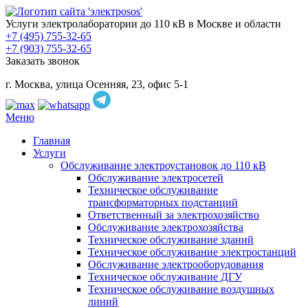
Услуги электролаборатории до 110 кВ в Москве и области
+7 (495) 755-32-65
+7 (903) 755-32-65
Заказать звонок
г. Москва, улица Осенняя, 23, офис 5-1
Меню
Главная
Услуги
Обслуживание электроустановок до 110 кВ
Обслуживание электросетей
Техническое обслуживание
трансформаторных подстанций
Ответственный за электрохозяйство
Обслуживание электрохозяйства
Техническое обслуживание зданий
Техническое обслуживание электростанций
Обслуживание электрооборудования
Техническое обслуживание ДГУ
Техническое обслуживание воздушных
линий