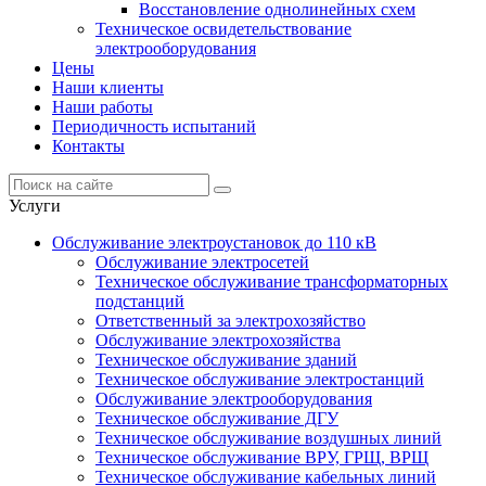
Восстановление однолинейных схем
Техническое освидетельствование
электрооборудования
Цены
Наши клиенты
Наши работы
Периодичность испытаний
Контакты
Услуги
Обслуживание электроустановок до 110 кВ
Обслуживание электросетей
Техническое обслуживание трансформаторных
подстанций
Ответственный за электрохозяйство
Обслуживание электрохозяйства
Техническое обслуживание зданий
Техническое обслуживание электростанций
Обслуживание электрооборудования
Техническое обслуживание ДГУ
Техническое обслуживание воздушных линий
Техническое обслуживание ВРУ, ГРЩ, ВРЩ
Техническое обслуживание кабельных линий