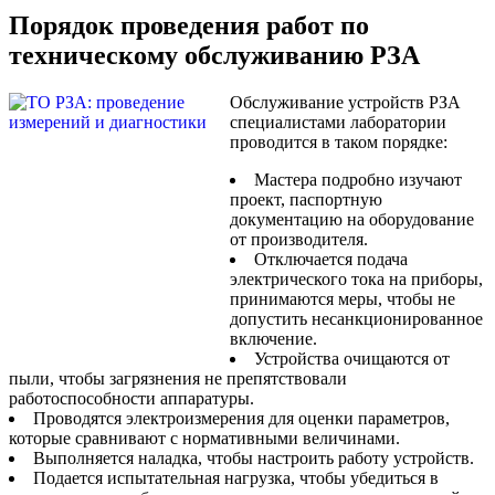
Порядок проведения работ по
техническому обслуживанию РЗА
Обслуживание устройств РЗА
специалистами лаборатории
проводится в таком порядке:
Мастера подробно изучают
проект, паспортную
документацию на оборудование
от производителя.
Отключается подача
электрического тока на приборы,
принимаются меры, чтобы не
допустить несанкционированное
включение.
Устройства очищаются от
пыли, чтобы загрязнения не препятствовали
работоспособности аппаратуры.
Проводятся электроизмерения для оценки параметров,
которые сравнивают с нормативными величинами.
Выполняется наладка, чтобы настроить работу устройств.
Подается испытательная нагрузка, чтобы убедиться в