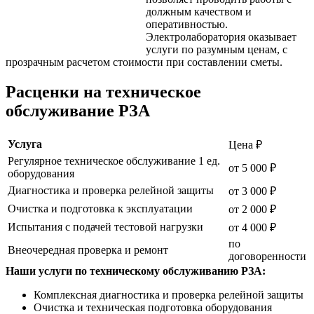
должным качеством и
оперативностью.
Электролаборатория оказывает
услуги по разумным ценам, с
прозрачным расчетом стоимости при составлении сметы.
Расценки на техническое
обслуживание РЗА
Услуга
Цена ₽
Регулярное техническое обслуживание 1 ед.
от 5 000 ₽
оборудования
Диагностика и проверка релейной защиты
от 3 000 ₽
Очистка и подготовка к эксплуатации
от 2 000 ₽
Испытания с подачей тестовой нагрузки
от 4 000 ₽
по
Внеочередная проверка и ремонт
договоренности
Наши услуги по техническому обслуживанию РЗА:
Комплексная диагностика и проверка релейной защиты
Очистка и техническая подготовка оборудования