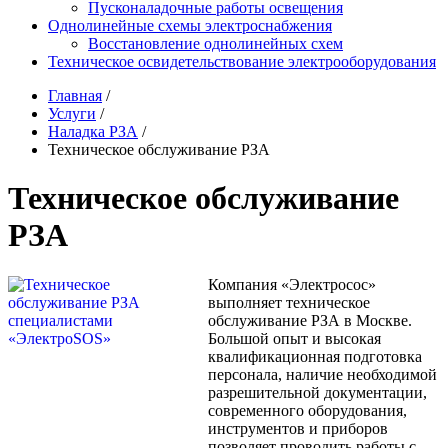
Пусконаладочные работы освещения
Однолинейные схемы электроснабжения
Восстановление однолинейных схем
Техническое освидетельствование электрооборудования
Главная
/
Услуги
/
Наладка РЗА
/
Техническое обслуживание РЗА
Техническое обслуживание
РЗА
Компания «Электросос»
выполняет техническое
обслуживание РЗА в Москве.
Большой опыт и высокая
квалификационная подготовка
персонала, наличие необходимой
разрешительной документации,
современного оборудования,
инструментов и приборов
позволяет проводить работы с