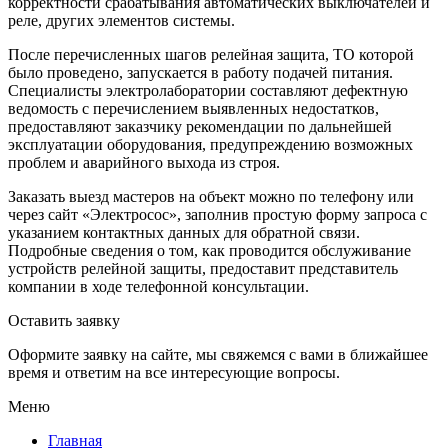
корректности срабатывания автоматических выключателей и
реле, других элементов системы.
После перечисленных шагов релейная защита, ТО которой
было проведено, запускается в работу подачей питания.
Специалисты электролаборатории составляют дефектную
ведомость с перечислением выявленных недостатков,
предоставляют заказчику рекомендации по дальнейшей
эксплуатации оборудования, предупреждению возможных
проблем и аварийного выхода из строя.
Заказать выезд мастеров на объект можно по телефону или
через сайт «Электросос», заполнив простую форму запроса с
указанием контактных данных для обратной связи.
Подробные сведения о том, как проводится обслуживание
устройств релейной защиты, предоставит представитель
компании в ходе телефонной консультации.
Оставить заявку
Оформите заявку на сайте, мы свяжемся с вами в ближайшее
время и ответим на все интересующие вопросы.
Меню
Главная